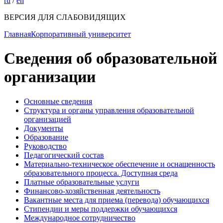
ru
/
en
ВЕРСИЯ ДЛЯ СЛАБОВИДЯЩИХ
Главная
Корпоративный университет
Сведения об образовательной
организации
Основные сведения
Структура и органы управления образовательной
организацией
Документы
Образование
Руководство
Педагогический состав
Материально-техническое обеспечение и оснащенность
образовательного процесса. Доступная среда
Платные образовательные услуги
Финансово-хозяйственная деятельность
Вакантные места для приема (перевода) обучающихся
Стипендии и меры поддержки обучающихся
Международное сотрудничество