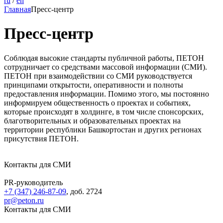
ru
/
en
Главная
Пресс-центр
Пресс-центр
Соблюдая высокие стандарты публичной работы, ПЕТОН
сотрудничает со средствами массовой информации (СМИ).
ПЕТОН при взаимодействии со СМИ руководствуется
принципами открытости, оперативности и полноты
предоставления информации. Помимо этого, мы постоянно
информируем общественность о проектах и событиях,
которые происходят в холдинге, в том числе спонсорских,
благотворительных и образовательных проектах на
территории республики Башкортостан и других регионах
присутствия ПЕТОН.
Контакты для СМИ
PR-руководитель
+7 (347) 246-87-09
, доб. 2724
pr@peton.ru
Контакты для СМИ