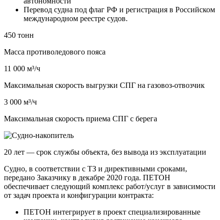
автономности
Перевод судна под флаг РФ и регистрация в Российском
международном реестре судов.
450 тонн
Масса противоледового пояса
11 000 м³/ч
Максимальная скорость выгрузки СПГ на газовоз-отвозчик
3 000 м³/ч
Максимальная скорость приема СПГ с берега
20 лет — срок службы объекта, без вывода из эксплуатации
Судно, в соответствии с ТЗ и директивными сроками,
передано Заказчику в декабре 2020 года. ПЕТОН
обеспечивает следующий комплекс работ/услуг в зависимости
от задач проекта и конфигурации контракта:
ПЕТОН интегрирует в проект специализированные