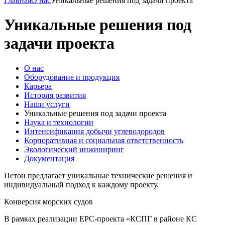
Главная
О нас
Уникальные решения под задачи проекта
Уникальные решения под
задачи проекта
О нас
Оборудование и продукция
Карьера
История развития
Наши услуги
Уникальные решения под задачи проекта
Наука и технологии
Интенсификация добычи углеводородов
Корпоративная и социальная ответственность
Экологический инжиниринг
Документация
Петон предлагает уникальные технические решения и
индивидуальный подход к каждому проекту.
Конверсия морских судов
В рамках реализации ЕРС-проекта «КСПГ в районе КС