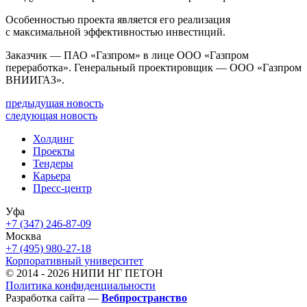
Особенностью проекта является его реализация
с максимальной эффективностью инвестиций.
Заказчик — ПАО «Газпром» в лице ООО «Газпром
переработка». Генеральный проектировщик — ООО «Газпром
ВНИИГАЗ».
предыдущая новость
следующая новость
Холдинг
Проекты
Тендеры
Карьера
Пресс-центр
Уфа
+7 (347) 246-87-09
Москва
+7 (495) 980-27-18
Корпоративный университет
© 2014 - 2026 НИПИ НГ ПЕТОН
Политика конфиденциальности
Разработка сайта —
Вебпространство