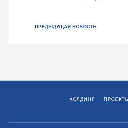
ПРЕДЫДУЩАЯ НОВОСТЬ
ХОЛДИНГ
ПРОЕКТ