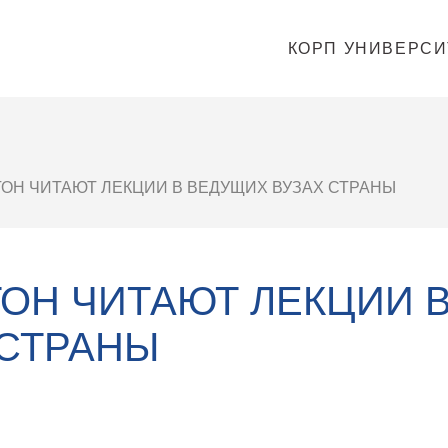
КОРП УНИВЕРСИ
ОН ЧИТАЮТ ЛЕКЦИИ В ВЕДУЩИХ ВУЗАХ СТРАНЫ
ОН ЧИТАЮТ ЛЕКЦИИ 
 СТРАНЫ