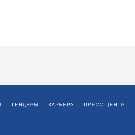
Ы
ТЕНДЕРЫ
КАРЬЕРА
ПРЕСС-ЦЕНТР