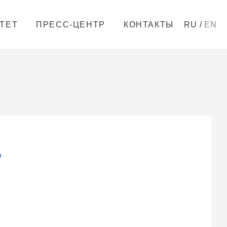
/
ТЕТ
ПРЕСС-ЦЕНТР
КОНТАКТЫ
RU
EN
В