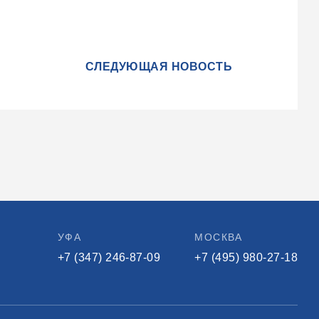
СЛЕДУЮЩАЯ НОВОСТЬ
УФА
МОСКВА
+7 (347) 246-87-09
+7 (495) 980-27-18