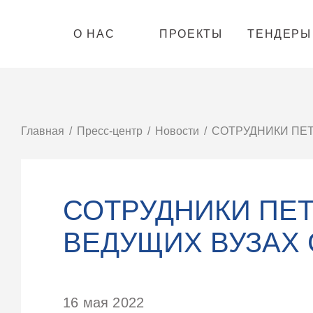
О НАС
ПРОЕКТЫ
ТЕНДЕРЫ
Главная
Пресс-центр
Новости
СОТРУДНИКИ ПЕТ
СОТРУДНИКИ ПЕТ
ВЕДУЩИХ ВУЗАХ
16 мая 2022