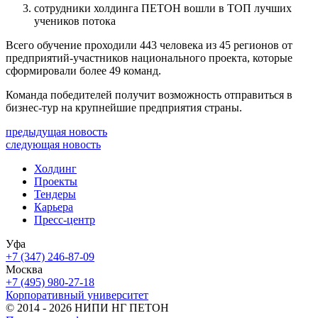
сотрудники холдинга ПЕТОН вошли в ТОП лучших
учеников потока
Всего обучение проходили 443 человека из 45 регионов от
предприятий-участников национального проекта, которые
сформировали более 49 команд.
Команда победителей получит возможность отправиться в
бизнес-тур на крупнейшие предприятия страны.
предыдущая новость
следующая новость
Холдинг
Проекты
Тендеры
Карьера
Пресс-центр
Уфа
+7 (347) 246-87-09
Москва
+7 (495) 980-27-18
Корпоративный университет
© 2014 - 2026 НИПИ НГ ПЕТОН