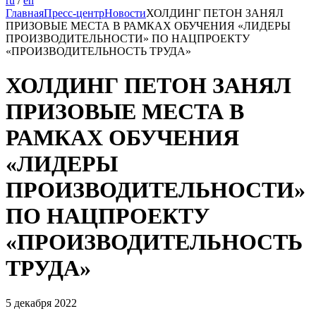
ru
/
en
Главная
Пресс-центр
Новости
ХОЛДИНГ ПЕТОН ЗАНЯЛ
ПРИЗОВЫЕ МЕСТА В РАМКАХ ОБУЧЕНИЯ «ЛИДЕРЫ
ПРОИЗВОДИТЕЛЬНОСТИ» ПО НАЦПРОЕКТУ
«ПРОИЗВОДИТЕЛЬНОСТЬ ТРУДА»
ХОЛДИНГ ПЕТОН ЗАНЯЛ
ПРИЗОВЫЕ МЕСТА В
РАМКАХ ОБУЧЕНИЯ
«ЛИДЕРЫ
ПРОИЗВОДИТЕЛЬНОСТИ»
ПО НАЦПРОЕКТУ
«ПРОИЗВОДИТЕЛЬНОСТЬ
ТРУДА»
5 декабря 2022