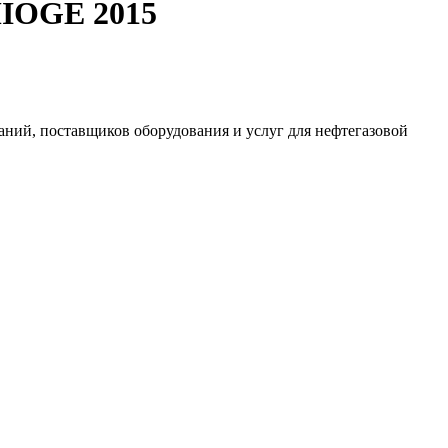
MIOGE 2015
ний, поставщиков оборудования и услуг для нефтегазовой